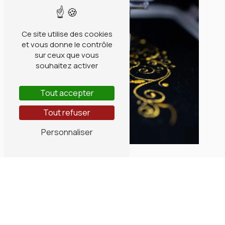
Ce site utilise des cookies
et vous donne le contrôle
sur ceux que vous
souhaitez activer
Tout accepter
Tout refuser
Personnaliser