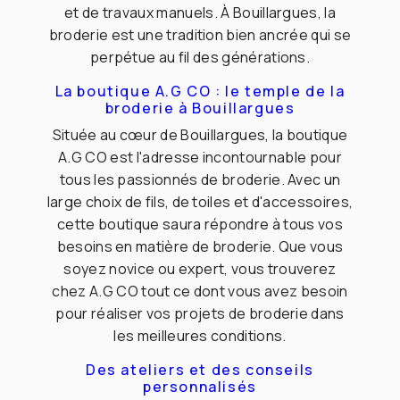
et de travaux manuels. À Bouillargues, la
broderie est une tradition bien ancrée qui se
perpétue au fil des générations.
La boutique A.G CO : le temple de la
broderie à Bouillargues
Située au cœur de Bouillargues, la boutique
A.G CO est l'adresse incontournable pour
tous les passionnés de broderie. Avec un
large choix de fils, de toiles et d'accessoires,
cette boutique saura répondre à tous vos
besoins en matière de broderie. Que vous
soyez novice ou expert, vous trouverez
chez A.G CO tout ce dont vous avez besoin
pour réaliser vos projets de broderie dans
les meilleures conditions.
Des ateliers et des conseils
personnalisés