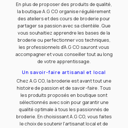
En plus de proposer des produits de qualité,
la boutique A.G CO organise régulièrement
des ateliers et des cours de broderie pour
partager sa passion avec sa clientèle. Que
vous souhaitiez apprendre les bases de la
broderie ou perfectionner vos techniques,
les professionnels d'A.G CO sauront vous
accompagner et vous conseiller tout au long
de votre apprentissage.
Un savoir-faire artisanal et local
Chez A.G CO, la broderie est avant tout une
histoire de passion et de savoir-faire. Tous
les produits proposés en boutique sont
sélectionnés avec soin pour garantir une
qualité optimale à tous les passionnés de
broderie. En choisissant A.G CO, vous faites
le choix de soutenir l'artisanat local et de