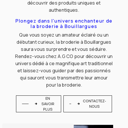
découvrir des produits uniques et
authentiques.
Plongez dans l'univers enchanteur de
la broderie à Bouillargues
Que vous soyez un amateur éclairé ou un
débutant curieux, la broderie à Bouillargues
saura vous surprendre et vous séduire.
Rendez-vous chez A.G CO pour découvrir un
univers dédié à ce magnifique art traditionnel
et laissez-vous guider par des passionnés
qui sauront vous transmettre leur amour
pour la broderie.
EN
CONTACTEZ-
SAVOIR
NOUS
PLUS