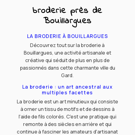
broderie près de
Bouillargues
LA BRODERIE À BOUILLARGUES
Découvrez tout sur la broderie à
Bouillargues, une activité artisanale et
créative qui séduit de plus en plus de
passionnés dans cette charmante ville du
Gard.
La broderie : un art ancestral aux
multiples facettes
La broderie est un art minutieux qui consiste
à orner un tissu de motifs et de dessins à
l'aide de fils colorés. C'est une pratique qui
remonte à des siècles en arrière et qui
continue à fasciner les amateurs d'artisanat