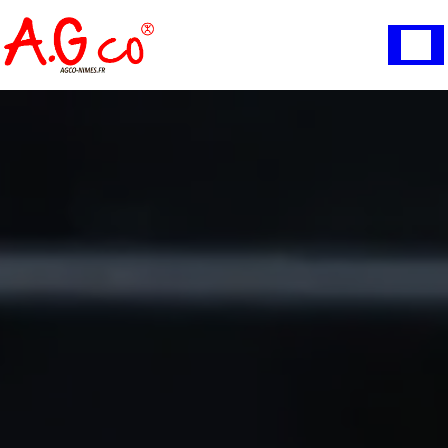
Panneau de gestion des cookies