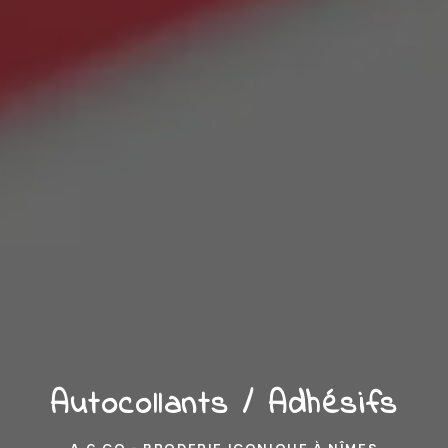
Autocollants / Adhésifs