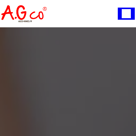
Panneau de gestion des cookies