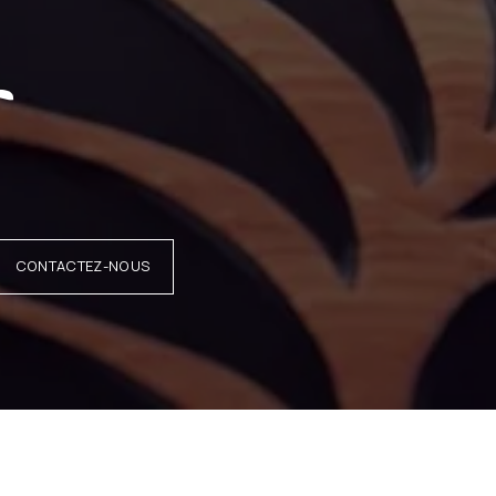
r
CONTACTEZ-NOUS