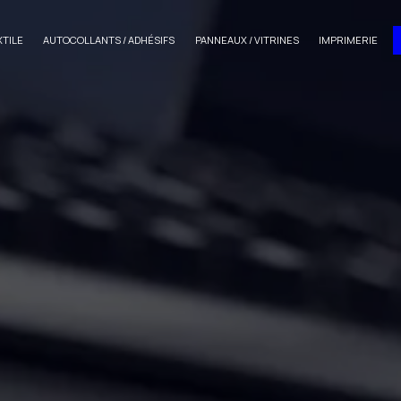
XTILE
AUTOCOLLANTS / ADHÉSIFS
PANNEAUX / VITRINES
IMPRIMERIE