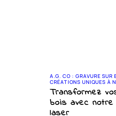
A.G. CO : GRAVURE SUR 
CRÉATIONS UNIQUES À 
Transformez vo
bois avec notre
laser