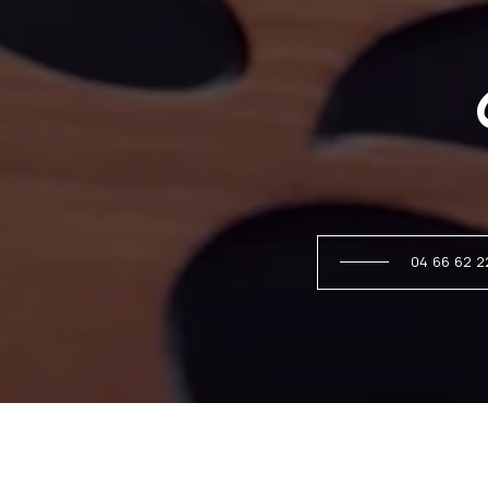
04 66 62 2