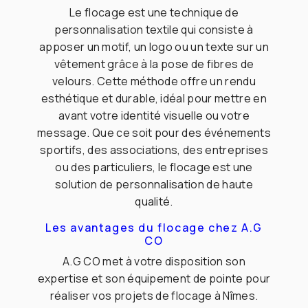
Le flocage est une technique de
personnalisation textile qui consiste à
apposer un motif, un logo ou un texte sur un
vêtement grâce à la pose de fibres de
velours. Cette méthode offre un rendu
esthétique et durable, idéal pour mettre en
avant votre identité visuelle ou votre
message. Que ce soit pour des événements
sportifs, des associations, des entreprises
ou des particuliers, le flocage est une
solution de personnalisation de haute
qualité.
Les avantages du flocage chez A.G
CO
A.G CO met à votre disposition son
expertise et son équipement de pointe pour
réaliser vos projets de flocage à Nîmes.