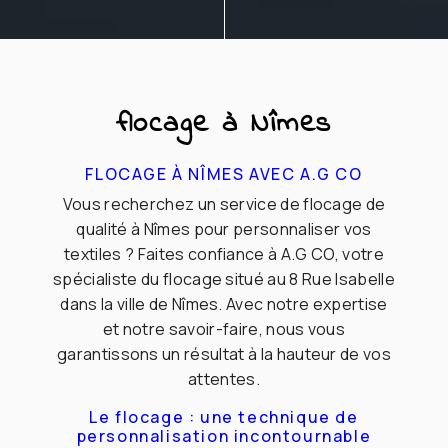
flocage à Nîmes
FLOCAGE À NÎMES AVEC A.G CO
Vous recherchez un service de flocage de
qualité à Nîmes pour personnaliser vos
textiles ? Faites confiance à A.G CO, votre
spécialiste du flocage situé au 8 Rue Isabelle
dans la ville de Nîmes. Avec notre expertise
et notre savoir-faire, nous vous
garantissons un résultat à la hauteur de vos
attentes.
Le flocage : une technique de
personnalisation incontournable