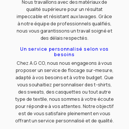
Nous travaillons avec des matériaux de
qualité supérieure pour un résultat
impeccable et résistant aux lavages. Grâce
à notre équipe de professionnels qualifiés,
nous vous garantissons un travail soigné et
des délais respectés.
Un service personnalisé selon vos
besoins
Chez A.G CO, nous nous engageons à vous
proposer un service de flocage sur-mesure,
adapté à vos besoins et à votre budget. Que
vous souhaitiez personnaliser des t-shirts,
des sweats, des casquettes ou tout autre
type de textile, nous sommes à votre écoute
pour répondre à vos attentes. Notre objectif
est de vous satisfaire pleinement en vous
offrant un service personnalisé et de qualité.