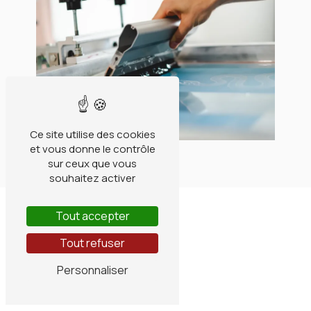
Ce site utilise des cookies
et vous donne le contrôle
sur ceux que vous
souhaitez activer
Tout accepter
Tout refuser
Personnaliser