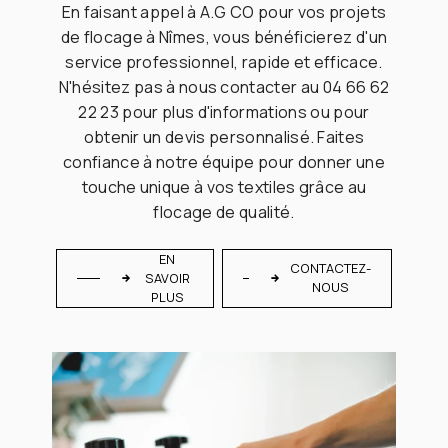
En faisant appel à A.G CO pour vos projets
de flocage à Nîmes, vous bénéficierez d'un
service professionnel, rapide et efficace.
N'hésitez pas à nous contacter au 04 66 62
22 23 pour plus d'informations ou pour
obtenir un devis personnalisé. Faites
confiance à notre équipe pour donner une
touche unique à vos textiles grâce au
flocage de qualité.
EN
CONTACTEZ-
SAVOIR
NOUS
PLUS