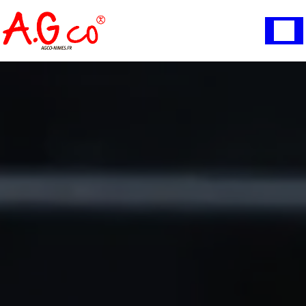
Panneau de gestion des cookies