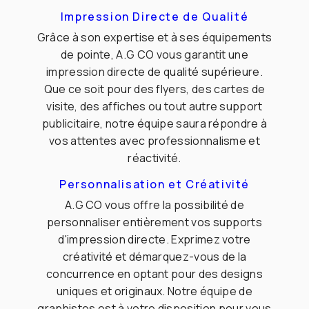
Impression Directe de Qualité
Grâce à son expertise et à ses équipements
de pointe, A.G CO vous garantit une
impression directe de qualité supérieure.
Que ce soit pour des flyers, des cartes de
visite, des affiches ou tout autre support
publicitaire, notre équipe saura répondre à
vos attentes avec professionnalisme et
réactivité.
Personnalisation et Créativité
A.G CO vous offre la possibilité de
personnaliser entièrement vos supports
d'impression directe. Exprimez votre
créativité et démarquez-vous de la
concurrence en optant pour des designs
uniques et originaux. Notre équipe de
graphistes est à votre disposition pour vous