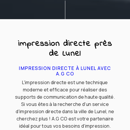
impression directe près
de Lunel
IMPRESSION DIRECTE À LUNEL AVEC
A.G CO
L'impression directe est une technique
moderne et efficace pour réaliser des
supports de communication de haute qualité.
Si vous êtes à la recherche d'un service
d'impression directe dans la ville de Lunel, ne
cherchez plus ! A.G CO est votre partenaire
idéal pour tous vos besoins d'impression.