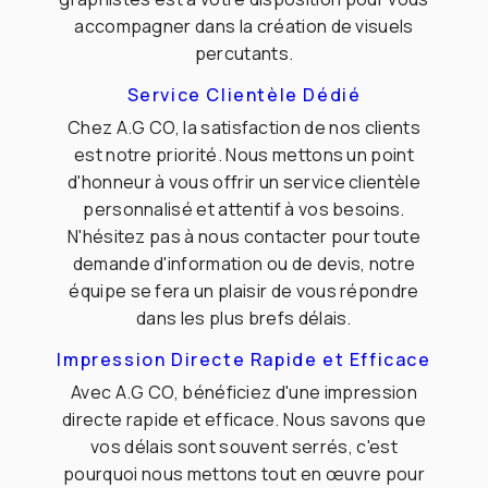
accompagner dans la création de visuels
percutants.
Service Clientèle Dédié
Chez A.G CO, la satisfaction de nos clients
est notre priorité. Nous mettons un point
d'honneur à vous offrir un service clientèle
personnalisé et attentif à vos besoins.
N'hésitez pas à nous contacter pour toute
demande d'information ou de devis, notre
équipe se fera un plaisir de vous répondre
dans les plus brefs délais.
Impression Directe Rapide et Efficace
Avec A.G CO, bénéficiez d'une impression
directe rapide et efficace. Nous savons que
vos délais sont souvent serrés, c'est
pourquoi nous mettons tout en œuvre pour