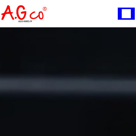
Panneau de gestion des cookies