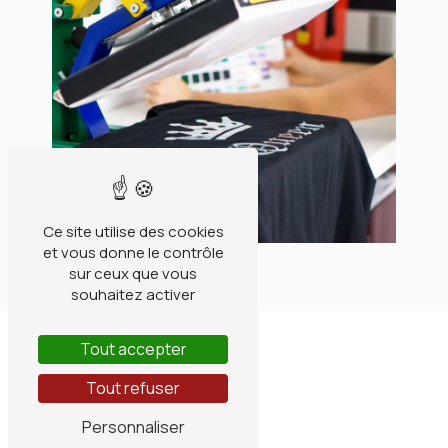
Ce site utilise des cookies
et vous donne le contrôle
sur ceux que vous
souhaitez activer
Tout accepter
Tout refuser
Personnaliser