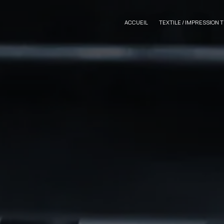
Panneau de gestion des cookies
ACCUEIL
TEXTILE / IMPRESSION 