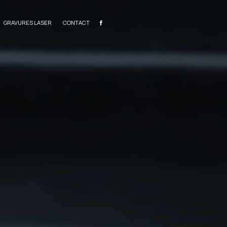
GRAVURES LASER
CONTACT