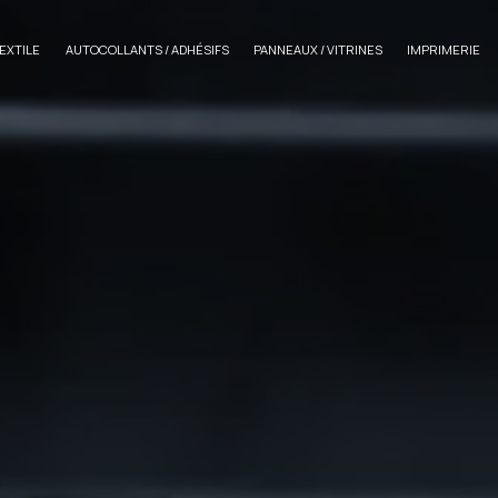
TEXTILE
AUTOCOLLANTS / ADHÉSIFS
PANNEAUX / VITRINES
IMPRIMERIE